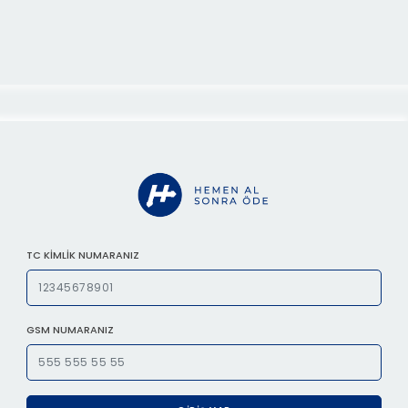
TC KIMLIK NUMARANIZ
GSM NUMARANIZ